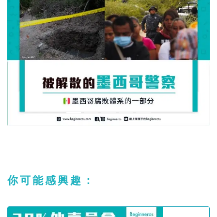
你可能感興趣：