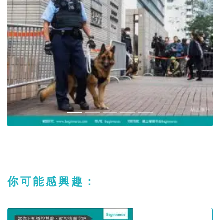
你可能感興趣：