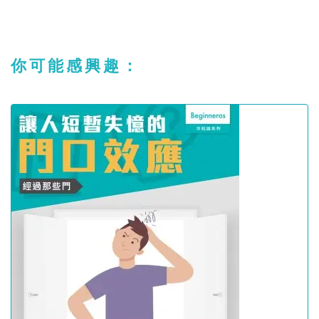
你可能感興趣：