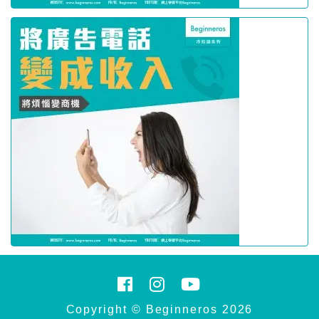
Copyright © Beginneros 2026