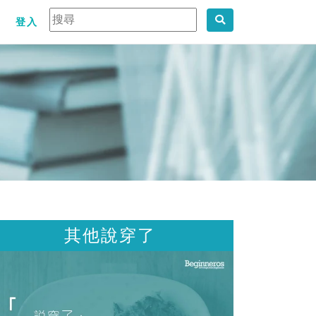
登入
其他說穿了