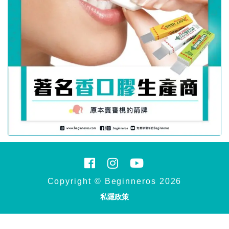
Copyright © Beginneros 2026
私隱政策