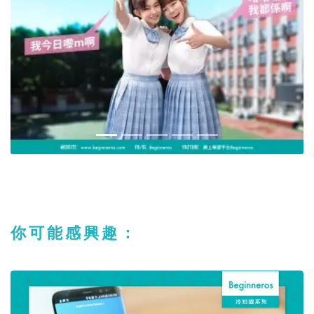
你可能感興趣：