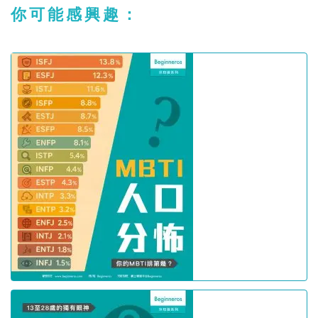
你可能感興趣：