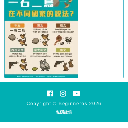
Copyright © Beginneros 2026
私隱政策