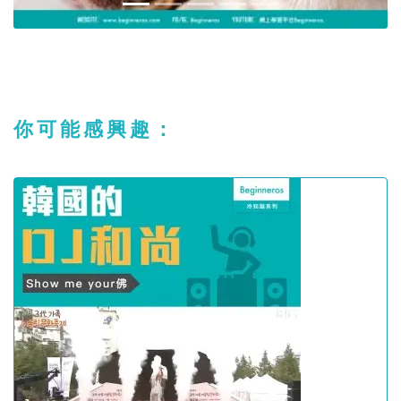
你可能感興趣：