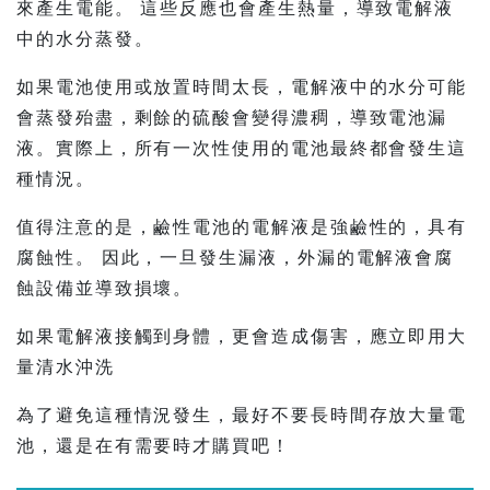
來產生電能。 這些反應也會產生熱量，導致電解液
中的水分蒸發。
如果電池使用或放置時間太長，電解液中的水分可能
會蒸發殆盡，剩餘的硫酸會變得濃稠，導致電池漏
液。實際上，所有一次性使用的電池最終都會發生這
種情況。
值得注意的是，鹼性電池的電解液是強鹼性的，具有
腐蝕性。 因此，一旦發生漏液，外漏的電解液會腐
蝕設備並導致損壞。
如果電解液接觸到身體，更會造成傷害，應立即用大
量清水沖洗
為了避免這種情況發生，最好不要長時間存放大量電
池，還是在有需要時才購買吧！