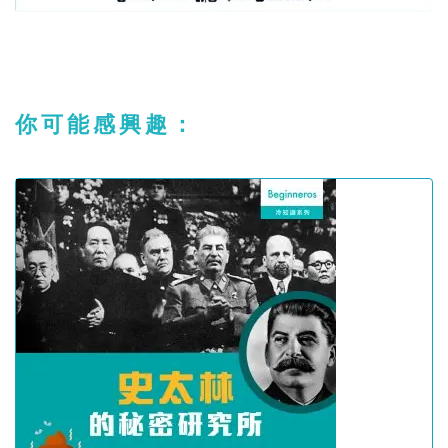
你可能感興趣：