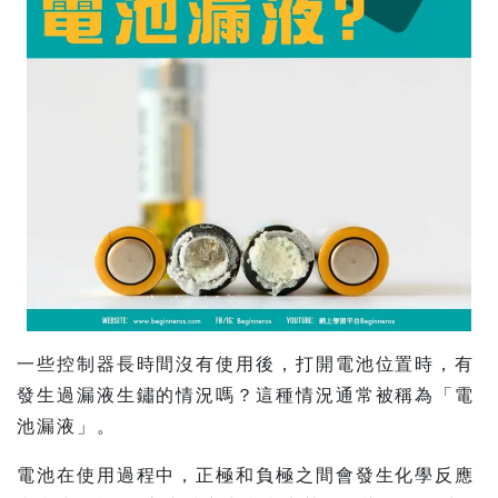
一些控制器長時間沒有使用後，打開電池位置時，有
發生過漏液生鏽的情況嗎？這種情況通常被稱為「電
池漏液」。
電池在使用過程中，正極和負極之間會發生化學反應