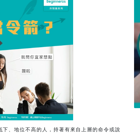
低下、地位不高的人，持著有來自上層的命令或說