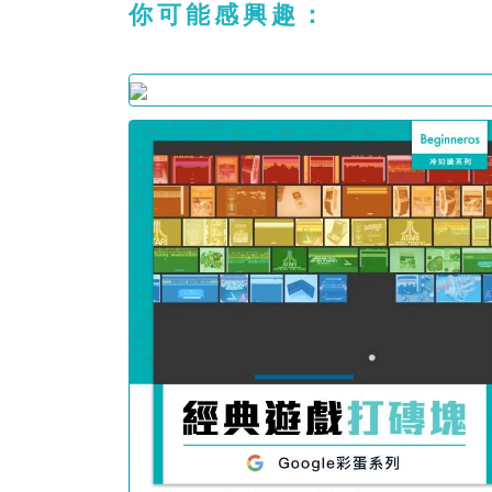
你可能感興趣：