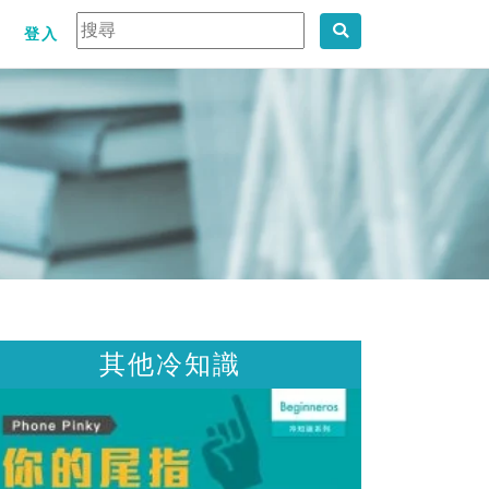
登入
其他冷知識