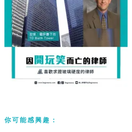
你可能感興趣：