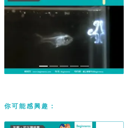
你可能感興趣：