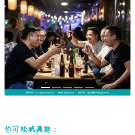
你可能感興趣：