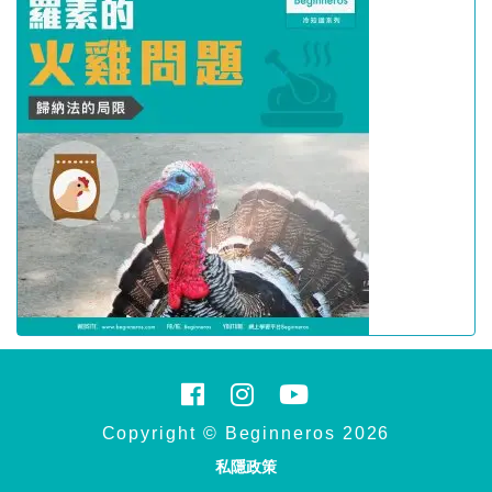
Copyright © Beginneros 2026
私隱政策