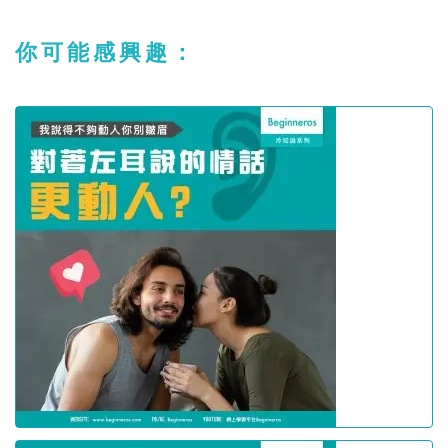
你可能感興趣：