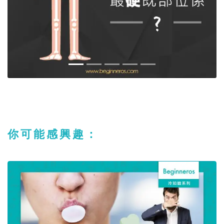
你可能感興趣：