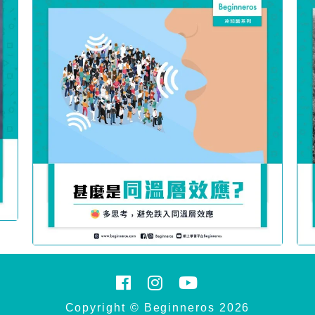
Copyright © Beginneros 2026