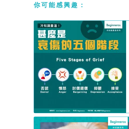
你可能感興趣：