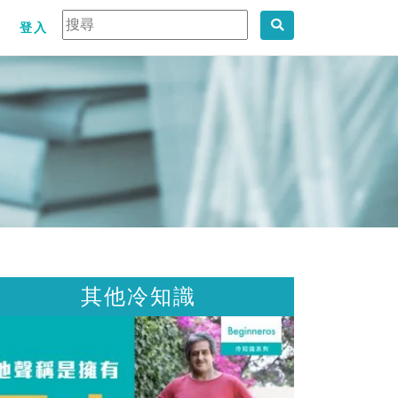
登入
其他冷知識
其他冷