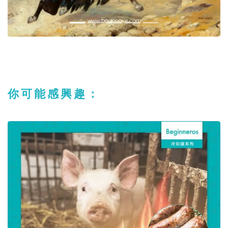
你可能感興趣：