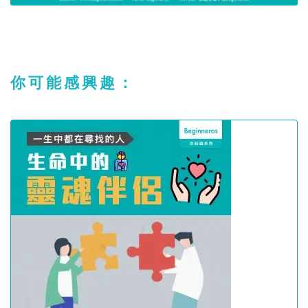
你可能感興趣：