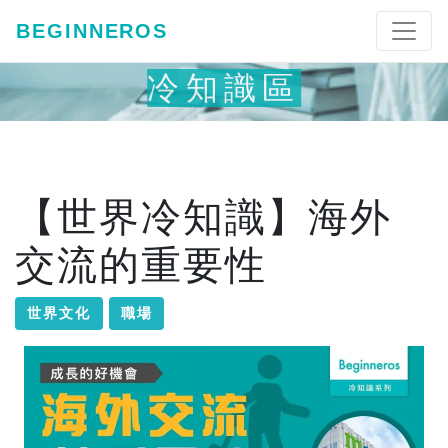
BEGINNEROS
冷知識區
【世界冷知識】海外
交流的重要性
世界文化
職場