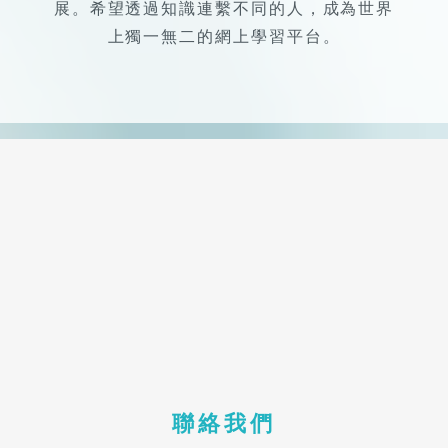
展。希望透過知識連繫不同的人，成為世界
上獨一無二的網上學習平台。
聯絡我們