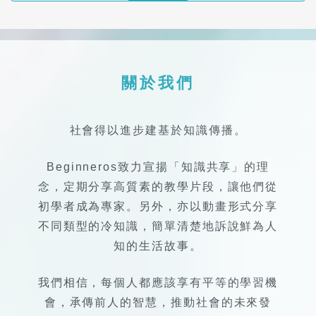
關於我們
社會得以進步建基於知識傳播。
Beginneros致力宣揚「知識共享」的理
念，定期分享高質素的教學片段，讓他們從
初學者成為專家。另外，亦以動畫形式分享
不同類型的冷知識，簡單清楚地訴說鮮為人
知的生活故事。
我們相信，每個人都應該享有平等的學習機
會，承傳前人的智慧，推動社會的未來發