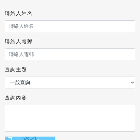
聯絡人姓名
聯絡人電郵
查詢主題
查詢內容