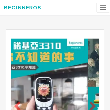
BEGINNEROS