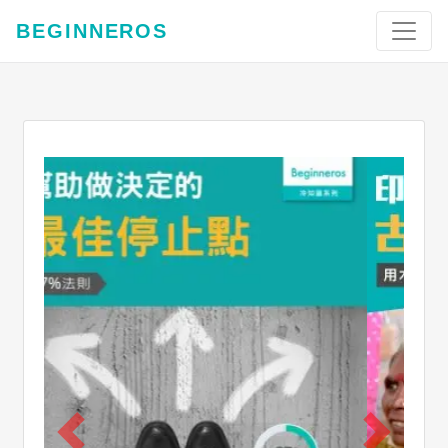
BEGINNEROS