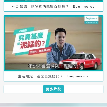
生活知識：購物真的能醫百病嗎？︱Beginneros
生活知識：甚麼是泥鯭的？︱Beginneros
更多片段