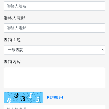
聯絡人電郵
查詢主題
查詢內容
REFRESH