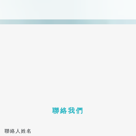
聯絡我們
聯絡人姓名