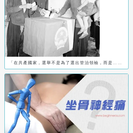
「在共產國家，選舉不是為了選出管治領袖，而是……