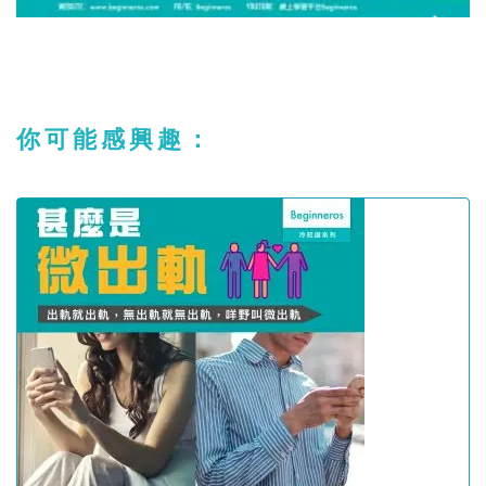
你可能感興趣：