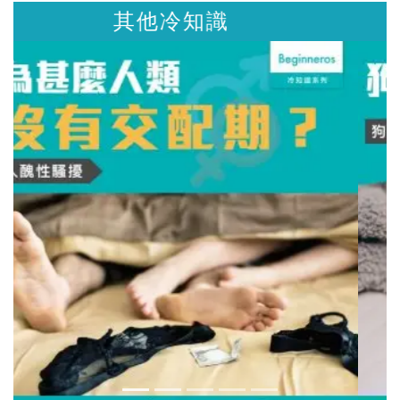
其他冷知識