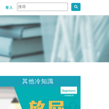
登入
其他冷知識