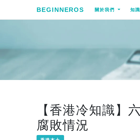
BEGINNEROS
關於我們
知
【香港冷知識】
腐敗情況