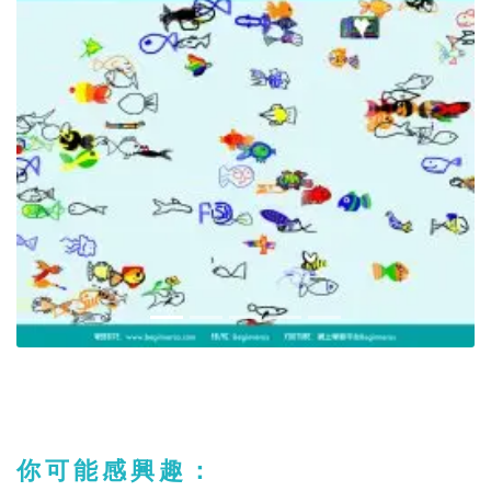
你可能感興趣：