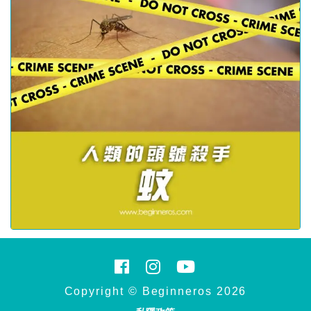
Copyright © Beginneros 2026