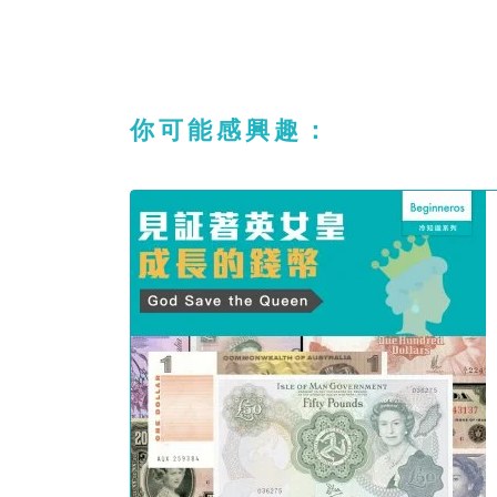
你可能感興趣：