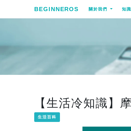
BEGINNEROS
關於我們
知
【生活冷知識】
生活百科