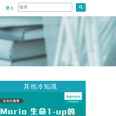
登入
識
其他冷知識