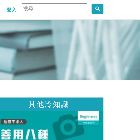
登入
他冷知識
其他冷知識