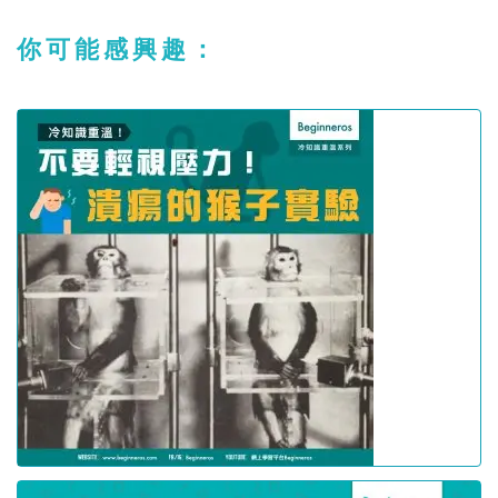
你可能感興趣：