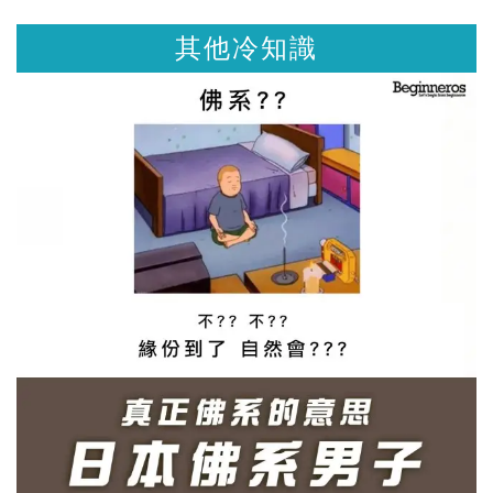
其他冷知識