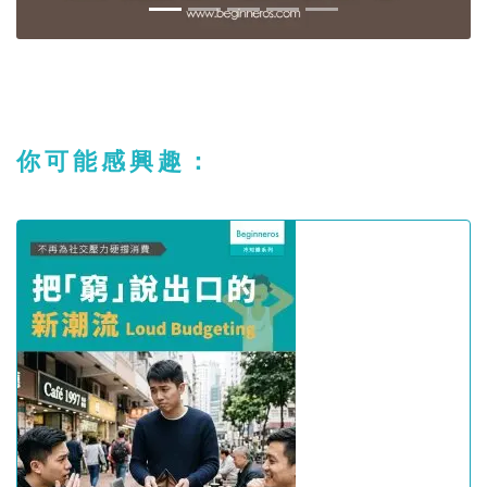
你可能感興趣：