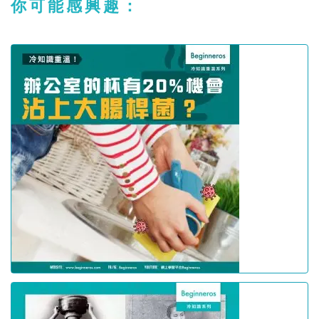
你可能感興趣：