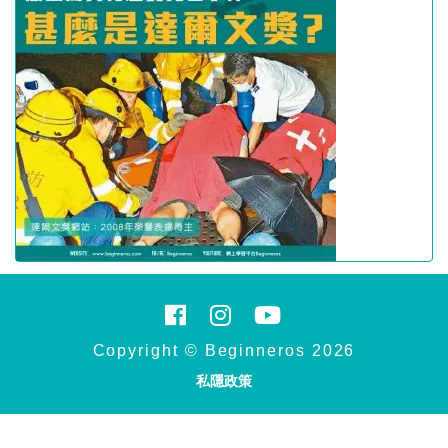
Copyright © Beginneros 2026
私隱政策