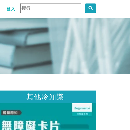
登入
其他冷知識
其他冷