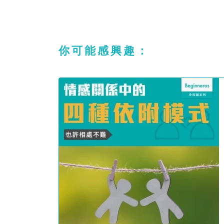
你可能感興趣：