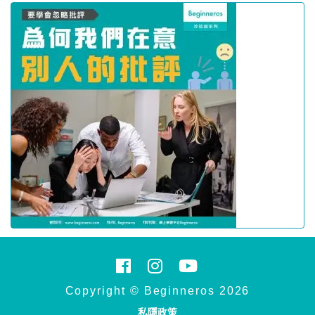
Copyright © Beginneros 2026
私隱政策