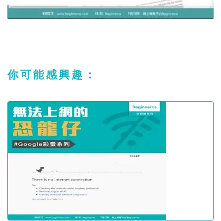
你可能感興趣：