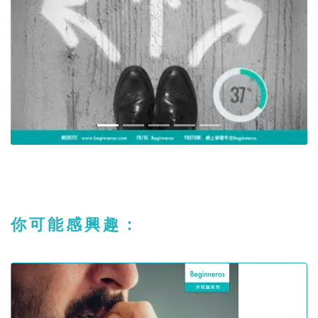
你可能感興趣：