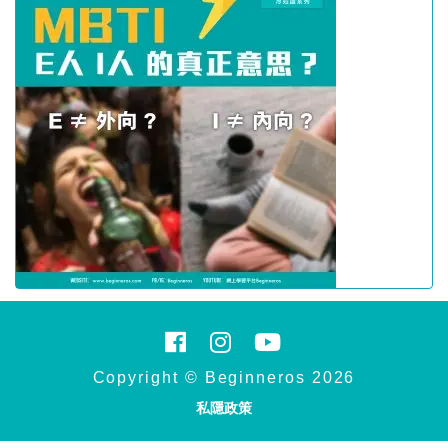
Copyright © Beginneros 2026
私隱政策