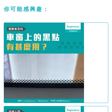
你可能感興趣：