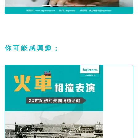
你可能感興趣：