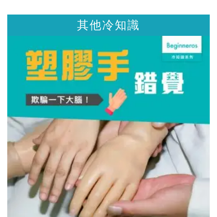
其他冷知識