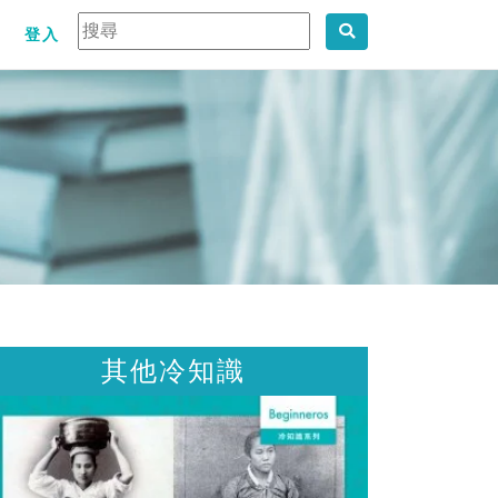
登入
其他冷知識