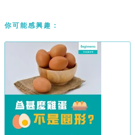
你可能感興趣：