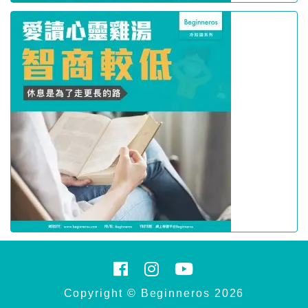
Copyright © Beginneros 2026