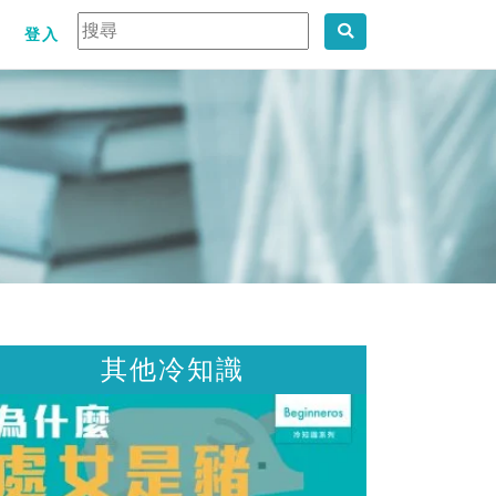
登入
他冷知識
其他冷知識