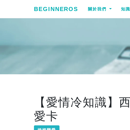
BEGINNEROS
關於我們
知
【愛情冷知識】
愛卡