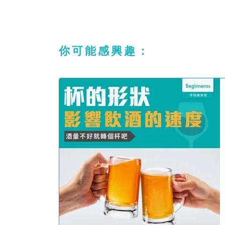
你可能感興趣：