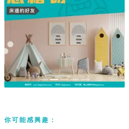
你可能感興趣：