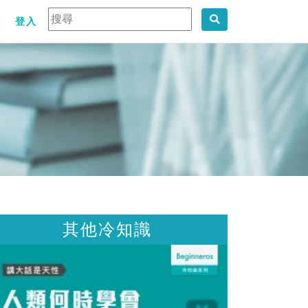
登入
其他冷知識
其他