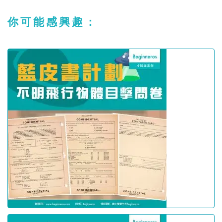
你可能感興趣：