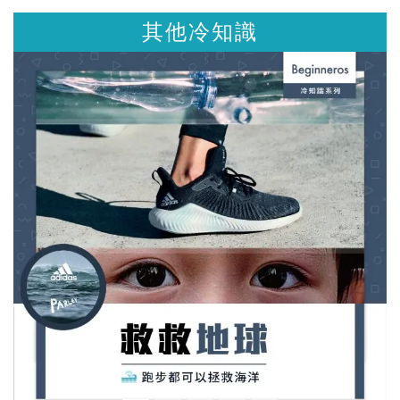
其他冷知識