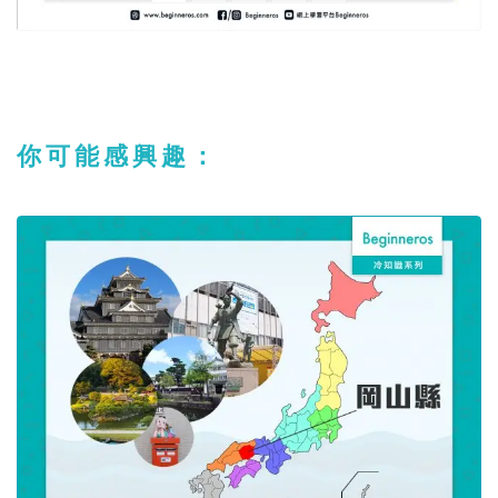
你可能感興趣：