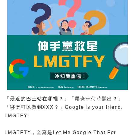
「最近的巴士站在哪裡？」「尾班車何時開出？」
「哪麼可以買到XXX？」Google is your friend.
LMGTFY.
LMGTFTY，全寫是Let Me Google That For