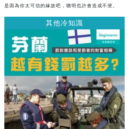
是因為你太可信的緣故吧，聰明也許會造成不便。
其他冷知識