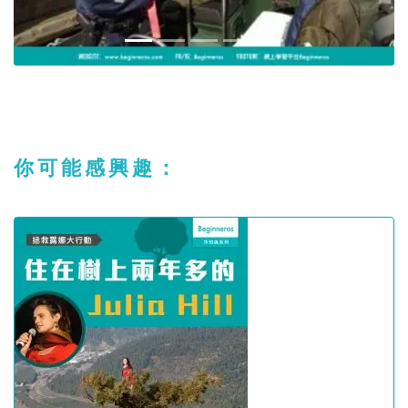
你可能感興趣：