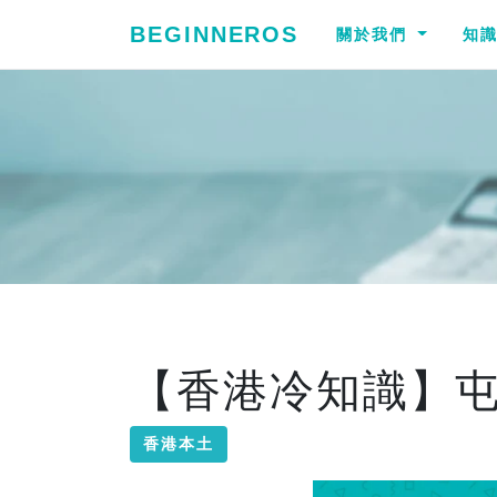
BEGINNEROS
關於我們
知
【香港冷知識】
香港本土