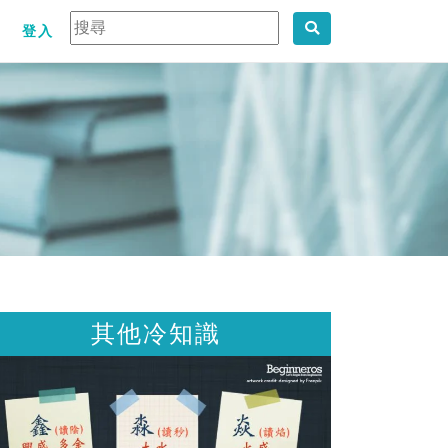
登入
他冷知識
其他冷知識