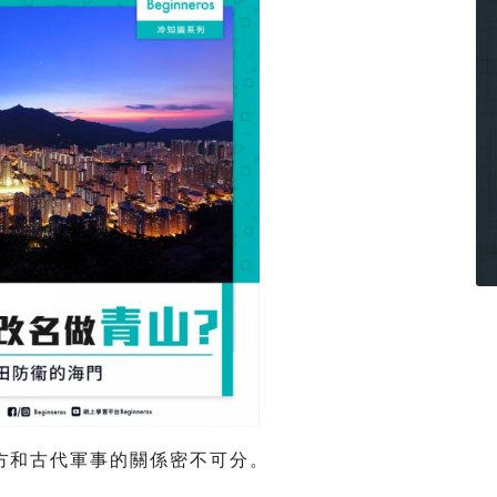
方和古代軍事的關係密不可分。