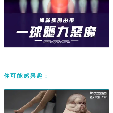
你可能感興趣：