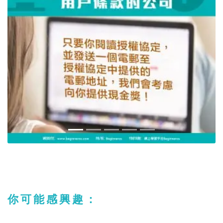
你可能感興趣：