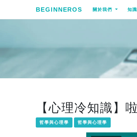
BEGINNEROS
關於我們
知
【心理冷知識】
哲學與心理學
哲學與心理學