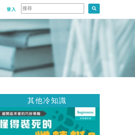
登入
知識
其他冷知識