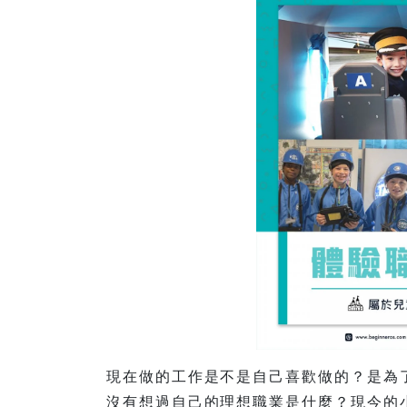
現在做的工作是不是自己喜歡做的？是為
沒有想過自己的理想職業是什麼？現今的