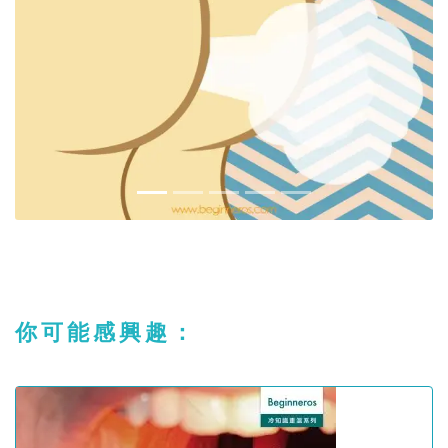
你可能感興趣：