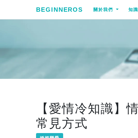
BEGINNEROS
關於我們
知
【愛情冷知識】
常見方式