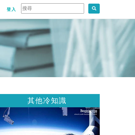
登入
其他冷知識