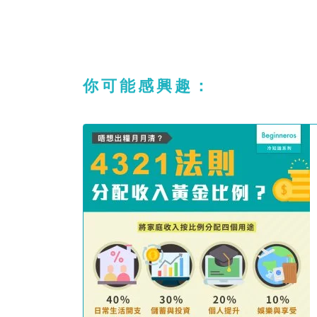
你可能感興趣：