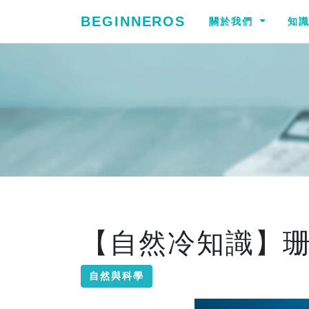
BEGINNEROS
關於我們
知
【自然冷知識】
自然與科學