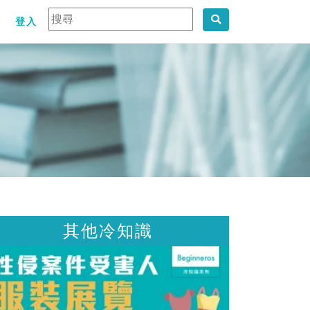
登入
冷知識
其他冷知識