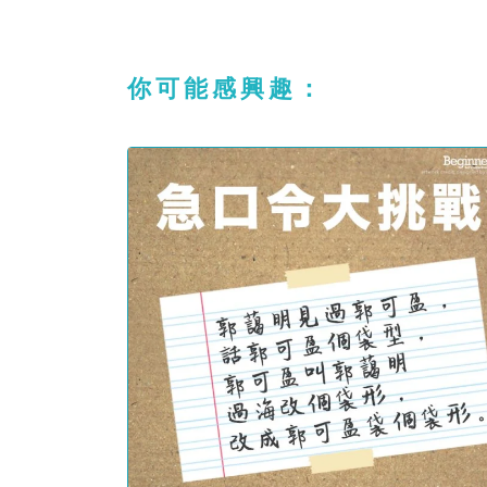
你可能感興趣：