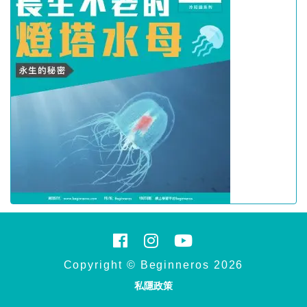
Copyright © Beginneros 2026
私隱政策