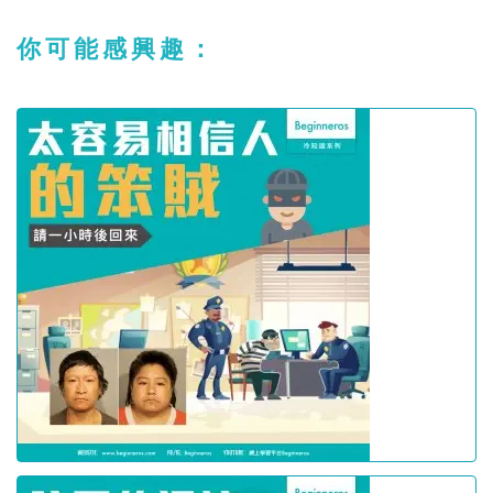
你可能感興趣：